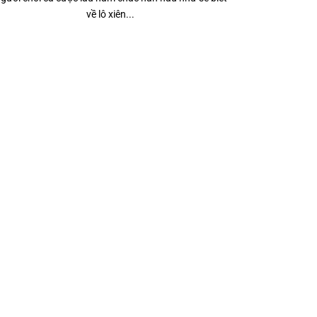
về lô xiên...