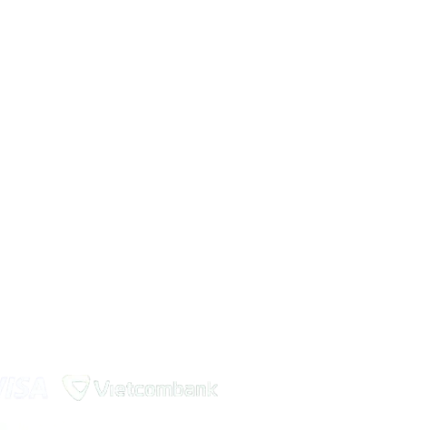
 thắng lớn. https://duocmyphamtskin.com/
HANH TOÁN