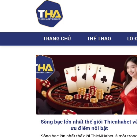
Chuyển
đến
nội
dung
TRANG CHỦ
THỂ THAO
LÔ 
Sòng bạc lớn nhất thế giới Thienhabet v
ưu điểm nổi bật
Sòng bạc lớn nhất thế giới ThieNHabet là một tron